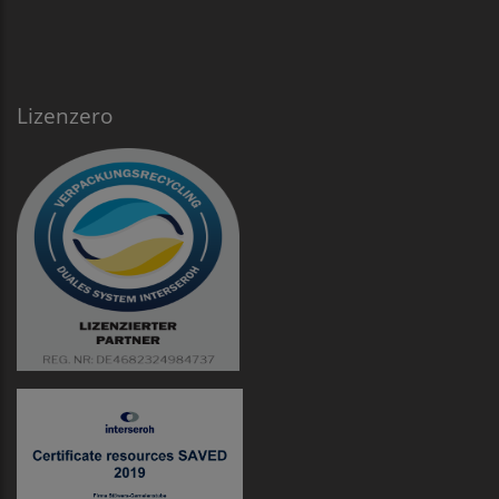
Lizenzero