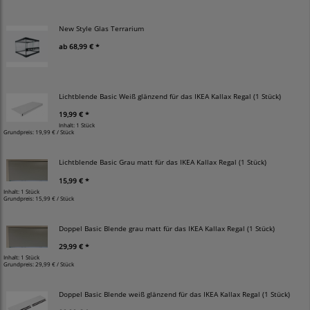
New Style Glas Terrarium
ab
68,99 € *
Lichtblende Basic Weiß glänzend für das IKEA Kallax Regal (1 Stück)
19,99 € *
Inhalt: 1 Stück
Grundpreis:
19,99 € / Stück
Lichtblende Basic Grau matt für das IKEA Kallax Regal (1 Stück)
15,99 € *
Inhalt: 1 Stück
Grundpreis:
15,99 € / Stück
Doppel Basic Blende grau matt für das IKEA Kallax Regal (1 Stück)
29,99 € *
Inhalt: 1 Stück
Grundpreis:
29,99 € / Stück
Doppel Basic Blende weiß glänzend für das IKEA Kallax Regal (1 Stück)