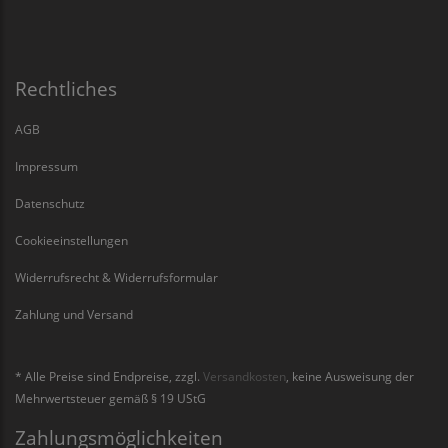
Rechtliches
AGB
Impressum
Datenschutz
Cookieeinstellungen
Widerrufsrecht & Widerrufsformular
Zahlung und Versand
* Alle Preise sind Endpreise, zzgl.
Versandkosten
, keine Ausweisung der
Mehrwertsteuer gemäß § 19 UStG
Zahlungsmöglichkeiten