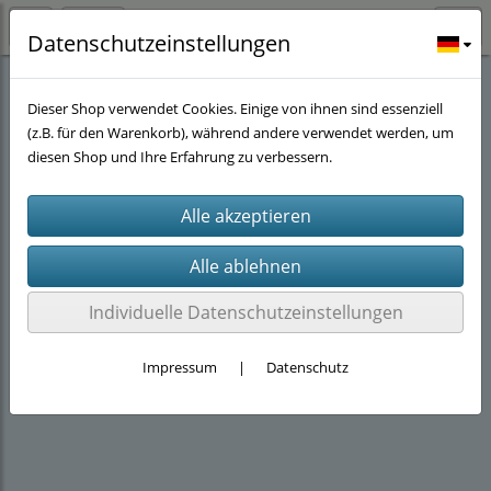
Datenschutzeinstellungen
Stöwers-Garnelenstube
(143)
Dekoration
(18)
Dieser Shop verwendet Cookies. Einige von ihnen sind essenziell
(z.B. für den Warenkorb), während andere verwendet werden, um
diesen Shop und Ihre Erfahrung zu verbessern.
Individuelle Datenschutzeinstellungen
Impressum
|
Datenschutz