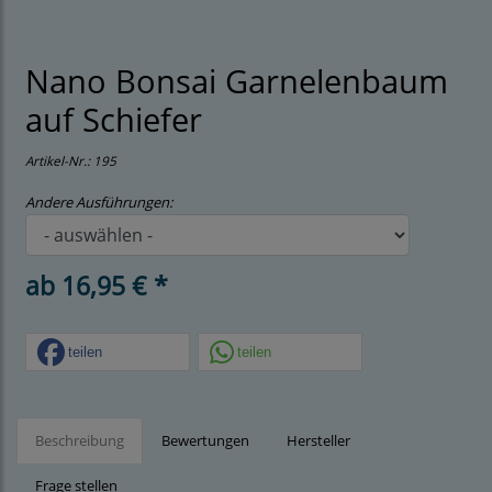
Nano Bonsai Garnelenbaum
auf Schiefer
Artikel-Nr.:
195
Andere Ausführungen:
ab 16,95 € *
teilen
teilen
Beschreibung
Bewertungen
Hersteller
Frage stellen