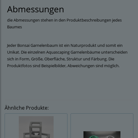
Abmessungen
die Abmessungen stehen in den Produktbeschreibungen jedes
Baumes
Jeder Bonsai Garnelenbaum ist ein Naturprodukt und somit ein
Unikat. Die einzelnen Aquascaping Garnelenbäume unterscheiden
sich in Form, Größe, Oberfläche, Struktur und Färbung. Die
Produktfotos sind Beispielbilder, Abweichungen sind möglich.
Ähnliche Produkte: