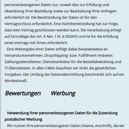
personenbezogenen Daten nur, soweit dies zur Erfüllung und
Abwicklung Ihrer Bestellung sowie zur Bearbeitung Ihrer Anfragen
erforderlich ist. Die Bereitstellung der Daten ist für den
Vertragsschluss erforderlich. Eine Nichtbereitstellung hat zur Folge,
dass kein Vertrag geschlossen werden kann. Die Verarbeitung erfolgt
auf Grundlage des Art. 6 Abs. 1 lit. b DSGVO und ist für die Erfüllung
eines Vertrags mit Ihnen erforderlich.
Eine Weitergabe Ihrer Daten erfolgt dabei beispielsweise an
Versandunternehmen, Dropshipping- bzw. Fulfillment-Anbieter,
Zahlungsdienstleister, Diensteanbieter für die Bestellabwicklung und
IT-Dienstleister. In allen Fällen beachten wir strikt die gesetzlichen
Vorgaben. Der Umfang der Datenübermittlung beschränkt sich auf ein
Mindestmaß.
Bewertungen
Werbung
Verwendung Ihrer personenbezogenen Daten für die Zusendung
postalischer Werbung
Wir nutzen Ihre personenbezogenen Daten (Name, Anschrift), die wir