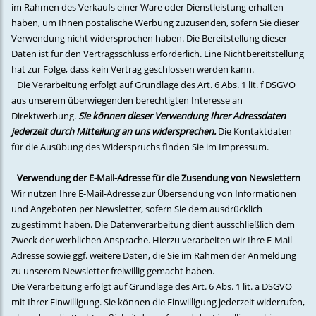
im Rahmen des Verkaufs einer Ware oder Dienstleistung erhalten
haben, um Ihnen postalische Werbung zuzusenden, sofern Sie dieser
Verwendung nicht widersprochen haben. Die Bereitstellung dieser
Daten ist für den Vertragsschluss erforderlich. Eine Nichtbereitstellung
hat zur Folge, dass kein Vertrag geschlossen werden kann.
Die Verarbeitung erfolgt auf Grundlage des Art. 6 Abs. 1 lit. f DSGVO
aus unserem überwiegenden berechtigten Interesse an
Direktwerbung.
Sie können dieser Verwendung Ihrer Adressdaten
jederzeit durch Mitteilung an uns widersprechen.
Die Kontaktdaten
für die Ausübung des Widerspruchs finden Sie im Impressum.
Verwendung der E-Mail-Adresse für die Zusendung von Newslettern
Wir nutzen Ihre E-Mail-Adresse zur Übersendung von Informationen
und Angeboten per Newsletter, sofern Sie dem ausdrücklich
zugestimmt haben. Die Datenverarbeitung dient ausschließlich dem
Zweck der werblichen Ansprache. Hierzu verarbeiten wir Ihre E-Mail-
Adresse sowie ggf. weitere Daten, die Sie im Rahmen der Anmeldung
zu unserem Newsletter freiwillig gemacht haben.
Die Verarbeitung erfolgt auf Grundlage des Art. 6 Abs. 1 lit. a DSGVO
mit Ihrer Einwilligung. Sie können die Einwilligung jederzeit widerrufen,