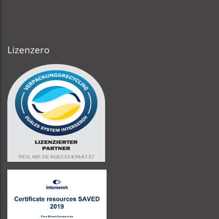
Lizenzero