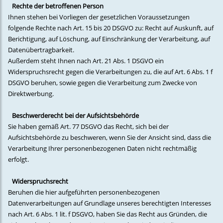
Rechte der betroffenen Person
Ihnen stehen bei Vorliegen der gesetzlichen Voraussetzungen
folgende Rechte nach Art. 15 bis 20 DSGVO zu: Recht auf Auskunft, auf
Berichtigung, auf Löschung, auf Einschränkung der Verarbeitung, auf
Datenübertragbarkeit.
Außerdem steht Ihnen nach Art. 21 Abs. 1 DSGVO ein
Widerspruchsrecht gegen die Verarbeitungen zu, die auf Art. 6 Abs. 1 f
DSGVO beruhen, sowie gegen die Verarbeitung zum Zwecke von
Direktwerbung.
Beschwerderecht bei der Aufsichtsbehörde
Sie haben gemäß Art. 77 DSGVO das Recht, sich bei der
Aufsichtsbehörde zu beschweren, wenn Sie der Ansicht sind, dass die
Verarbeitung Ihrer personenbezogenen Daten nicht rechtmäßig
erfolgt.
Widerspruchsrecht
Beruhen die hier aufgeführten personenbezogenen
Datenverarbeitungen auf Grundlage unseres berechtigten Interesses
nach Art. 6 Abs. 1 lit. f DSGVO, haben Sie das Recht aus Gründen, die