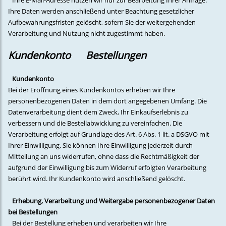
Ihre E-Mail-Adresse nutzen wir nur zur Bearbeitung Ihrer Anfrage.
Ihre Daten werden anschließend unter Beachtung gesetzlicher
Aufbewahrungsfristen gelöscht, sofern Sie der weitergehenden
Verarbeitung und Nutzung nicht zugestimmt haben.
Kundenkonto Bestellungen
Kundenkonto
Bei der Eröffnung eines Kundenkontos erheben wir Ihre
personenbezogenen Daten in dem dort angegebenen Umfang. Die
Datenverarbeitung dient dem Zweck, Ihr Einkaufserlebnis zu
verbessern und die Bestellabwicklung zu vereinfachen. Die
Verarbeitung erfolgt auf Grundlage des Art. 6 Abs. 1 lit. a DSGVO mit
Ihrer Einwilligung. Sie können Ihre Einwilligung jederzeit durch
Mitteilung an uns widerrufen, ohne dass die Rechtmäßigkeit der
aufgrund der Einwilligung bis zum Widerruf erfolgten Verarbeitung
berührt wird. Ihr Kundenkonto wird anschließend gelöscht.
Erhebung, Verarbeitung und Weitergabe personenbezogener Daten
bei Bestellungen
Bei der Bestellung erheben und verarbeiten wir Ihre