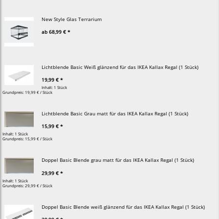
New Style Glas Terrarium
ab
68,99 € *
Lichtblende Basic Weiß glänzend für das IKEA Kallax Regal (1 Stück)
19,99 € *
Inhalt: 1 Stück
Grundpreis:
19,99 € / Stück
Lichtblende Basic Grau matt für das IKEA Kallax Regal (1 Stück)
15,99 € *
Inhalt: 1 Stück
Grundpreis:
15,99 € / Stück
Doppel Basic Blende grau matt für das IKEA Kallax Regal (1 Stück)
29,99 € *
Inhalt: 1 Stück
Grundpreis:
29,99 € / Stück
Doppel Basic Blende weiß glänzend für das IKEA Kallax Regal (1 Stück)