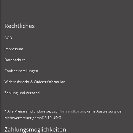
Rechtliches
AGB
Impressum
Datenschutz
Cookieeinstellungen
Widerrufsrecht & Widerrufsformular
Zahlung und Versand
* Alle Preise sind Endpreise, zzgl.
Versandkosten
, keine Ausweisung der
Mehrwertsteuer gemäß § 19 UStG
Zahlungsmöglichkeiten