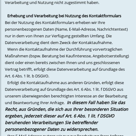
Verarbeitung und Nutzung nicht zugestimmt haben.
Erhebung und Verarbeitung bei Nutzung des Kontaktformulars
Bei der Nutzung des Kontaktformulars erheben wir Ihre
personenbezogenen Daten (Name, E-Mail-Adresse, Nachrichtentext)
nur in dem von Ihnen zur Verfügung gestellten Umfang. Die
Datenverarbeitung dient dem Zweck der Kontaktaufnahme.
Wenn die Kontaktaufnahme der Durchführung vorvertraglichen
Maßnahmen (bspw. Beratung bei Kaufinteresse, Angebotserstellung)
dient oder einen bereits zwischen Ihnen und uns geschlossenen
Vertrag betrifft, erfolgt diese Datenverarbeitung auf Grundlage des
Art. 6 Abs. 1 lit. b DSGVO.
Erfolgt die Kontaktaufnahme aus anderen Gründen, erfolgt diese
Datenverarbeitung auf Grundlage des Art. 6 Abs. 1 lit. f DSGVO aus
unserem überwiegenden berechtigten Interesse an der Bearbeitung
In diesem Fall haben Sie das
und Beantwortung Ihrer Anfrage.
Recht, aus Gründen, die sich aus Ihrer besonderen Situation
ergeben, jederzeit dieser auf Art. 6 Abs. 1 lit. f DSGVO
beruhenden Verarbeitungen Sie betreffender
personenbezogener Daten zu widersprechen.