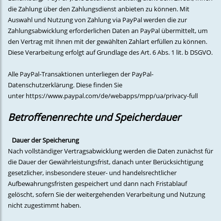
die Zahlung über den Zahlungsdienst anbieten zu können. Mit
Auswahl und Nutzung von Zahlung via PayPal werden die zur
Zahlungsabwicklung erforderlichen Daten an PayPal übermittelt, um
den Vertrag mit Ihnen mit der gewählten Zahlart erfüllen zu können.
Diese Verarbeitung erfolgt auf Grundlage des Art. 6 Abs. 1 lit. b DSGVO.
Alle PayPal-Transaktionen unterliegen der PayPal-
Datenschutzerklärung. Diese finden Sie
unter
https://www.paypal.com/de/webapps/mpp/ua/privacy-full
Betroffenenrechte und Speicherdauer
Dauer der Speicherung
Nach vollständiger Vertragsabwicklung werden die Daten zunächst für
die Dauer der Gewährleistungsfrist, danach unter Berücksichtigung
gesetzlicher, insbesondere steuer- und handelsrechtlicher
Aufbewahrungsfristen gespeichert und dann nach Fristablauf
gelöscht, sofern Sie der weitergehenden Verarbeitung und Nutzung
nicht zugestimmt haben.