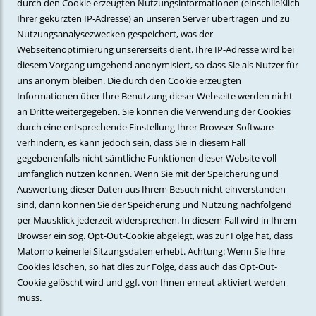
durch den Cookie erzeugten Nutzungsinformationen (einschließlich
Ihrer gekürzten IP-Adresse) an unseren Server übertragen und zu
Nutzungsanalysezwecken gespeichert, was der
Webseitenoptimierung unsererseits dient. Ihre IP-Adresse wird bei
diesem Vorgang umgehend anonymisiert, so dass Sie als Nutzer für
uns anonym bleiben. Die durch den Cookie erzeugten
Informationen über Ihre Benutzung dieser Webseite werden nicht
an Dritte weitergegeben. Sie können die Verwendung der Cookies
durch eine entsprechende Einstellung Ihrer Browser Software
verhindern, es kann jedoch sein, dass Sie in diesem Fall
gegebenenfalls nicht sämtliche Funktionen dieser Website voll
umfänglich nutzen können. Wenn Sie mit der Speicherung und
Auswertung dieser Daten aus Ihrem Besuch nicht einverstanden
sind, dann können Sie der Speicherung und Nutzung nachfolgend
per Mausklick jederzeit widersprechen. In diesem Fall wird in Ihrem
Browser ein sog. Opt-Out-Cookie abgelegt, was zur Folge hat, dass
Matomo keinerlei Sitzungsdaten erhebt. Achtung: Wenn Sie Ihre
Cookies löschen, so hat dies zur Folge, dass auch das Opt-Out-
Cookie gelöscht wird und ggf. von Ihnen erneut aktiviert werden
muss.