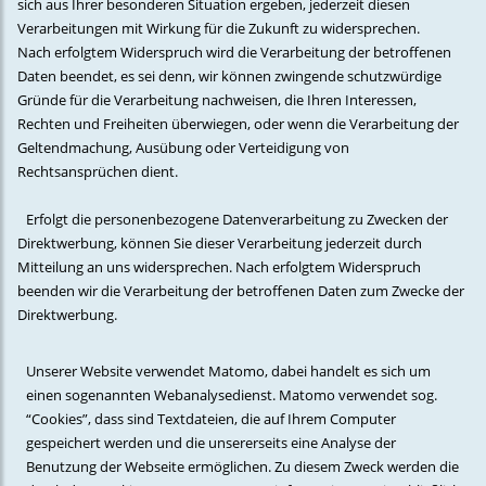
sich aus Ihrer besonderen Situation ergeben, jederzeit diesen
Verarbeitungen mit Wirkung für die Zukunft zu widersprechen.
Nach erfolgtem Widerspruch wird die Verarbeitung der betroffenen
Daten beendet, es sei denn, wir können zwingende schutzwürdige
Gründe für die Verarbeitung nachweisen, die Ihren Interessen,
Rechten und Freiheiten überwiegen, oder wenn die Verarbeitung der
Geltendmachung, Ausübung oder Verteidigung von
Rechtsansprüchen dient.
Erfolgt die personenbezogene Datenverarbeitung zu Zwecken der
Direktwerbung, können Sie dieser Verarbeitung jederzeit durch
Mitteilung an uns widersprechen. Nach erfolgtem Widerspruch
beenden wir die Verarbeitung der betroffenen Daten zum Zwecke der
Direktwerbung.
Unserer Website verwendet Matomo, dabei handelt es sich um
einen sogenannten Webanalysedienst. Matomo verwendet sog.
“Cookies”, dass sind Textdateien, die auf Ihrem Computer
gespeichert werden und die unsererseits eine Analyse der
Benutzung der Webseite ermöglichen. Zu diesem Zweck werden die