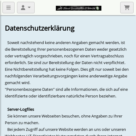
Datenschutzerklärung
Soweit nachstehend keine anderen Angaben gemacht werden, ist
die Bereitstellung Ihrer personenbezogenen Daten weder gesetzlich
oder vertraglich vorgeschrieben, noch für einen Vertragsabschluss
erforderlich. Sie sind zur Bereitstellung der Daten nicht verpflichtet.
Eine Nichtbereitstellung hat keine Folgen. Dies gilt nur soweit bei den
nachfolgenden Verarbeitungsvorgängen keine anderweitige Angabe
gemacht wird.
"Personenbezogene Daten" sind alle Informationen, die sich auf eine
identifizierte oder identifizierbare natürliche Person beziehen.
Server-Logfiles
Sie können unsere Webseiten besuchen, ohne Angaben zu Ihrer
Person zu machen.
Bei jedem Zugriff auf unsere Website werden an uns oder unseren