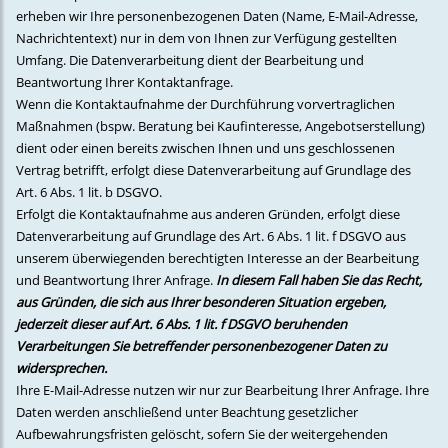
erheben wir Ihre personenbezogenen Daten (Name, E-Mail-Adresse,
Nachrichtentext) nur in dem von Ihnen zur Verfügung gestellten
Umfang. Die Datenverarbeitung dient der Bearbeitung und
Beantwortung Ihrer Kontaktanfrage.
Wenn die Kontaktaufnahme der Durchführung vorvertraglichen
Maßnahmen (bspw. Beratung bei Kaufinteresse, Angebotserstellung)
dient oder einen bereits zwischen Ihnen und uns geschlossenen
Vertrag betrifft, erfolgt diese Datenverarbeitung auf Grundlage des
Art. 6 Abs. 1 lit. b DSGVO.
Erfolgt die Kontaktaufnahme aus anderen Gründen, erfolgt diese
Datenverarbeitung auf Grundlage des Art. 6 Abs. 1 lit. f DSGVO aus
unserem überwiegenden berechtigten Interesse an der Bearbeitung
und Beantwortung Ihrer Anfrage.
In diesem Fall haben Sie das Recht,
aus Gründen, die sich aus Ihrer besonderen Situation ergeben,
jederzeit dieser auf Art. 6 Abs. 1 lit. f DSGVO beruhenden
Verarbeitungen Sie betreffender personenbezogener Daten zu
widersprechen.
Ihre E-Mail-Adresse nutzen wir nur zur Bearbeitung Ihrer Anfrage. Ihre
Daten werden anschließend unter Beachtung gesetzlicher
Aufbewahrungsfristen gelöscht, sofern Sie der weitergehenden