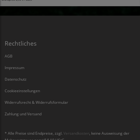
Rechtliches
AGB
Impressum
Datenschutz
Cookieeinstellungen
Widerrufsrecht & Widerrufsformular
Zahlung und Versand
* Alle Preise sind Endpreise, zzgl.
Versandkosten
, keine Ausweisung der