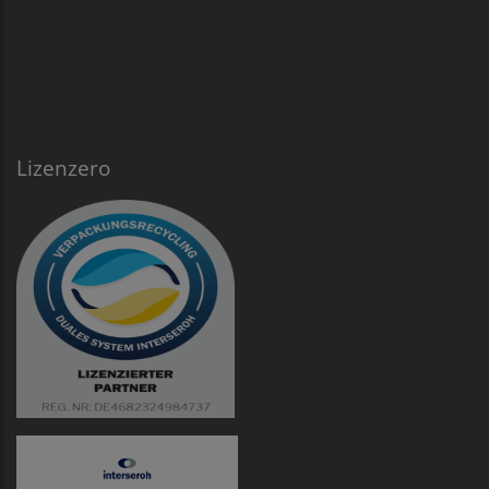
Lizenzero