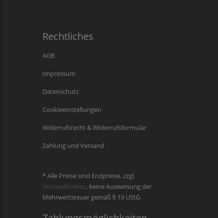
Rechtliches
AGB
Impressum
Datenschutz
Cookieeinstellungen
Widerrufsrecht & Widerrufsformular
Zahlung und Versand
* Alle Preise sind Endpreise, zzgl.
Versandkosten
, keine Ausweisung der
Mehrwertsteuer gemäß § 19 UStG
Zahlungsmöglichkeiten