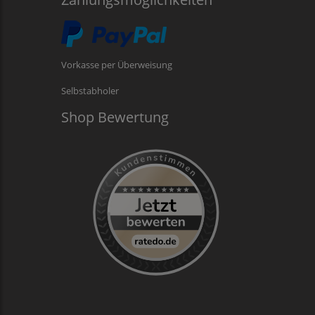
Vorkasse per Überweisung
Selbstabholer
Shop Bewertung