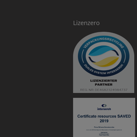
Lizenzero