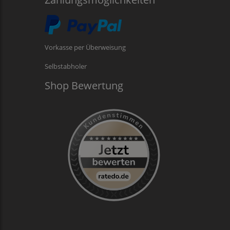
Vorkasse per Überweisung
Selbstabholer
Shop Bewertung