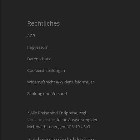
Rechtliches
AGB
Impressum
Datenschutz
Cookieeinstellungen
Widerrufsrecht & Widerrufsformular
Zahlung und Versand
* Alle Preise sind Endpreise, zzgl.
Versandkosten
, keine Ausweisung der
Mehrwertsteuer gemäß § 19 UStG
Zahlungsmöglichkeiten