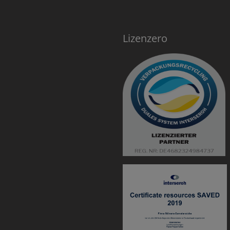
Lizenzero