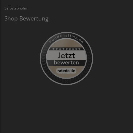
Selbstabholer
Shop Bewertung