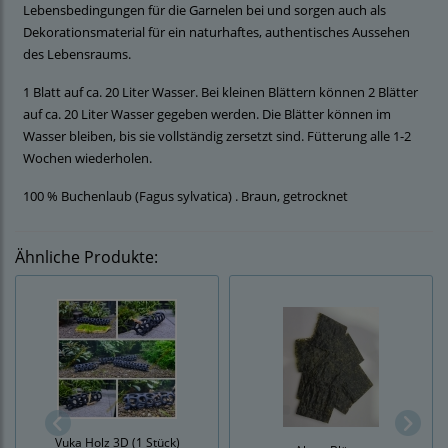
Lebensbedingungen für die Garnelen bei und sorgen auch als
Dekorationsmaterial für ein naturhaftes, authentisches Aussehen
des Lebensraums.
1 Blatt auf ca. 20 Liter Wasser. Bei kleinen Blättern können 2 Blätter
auf ca. 20 Liter Wasser gegeben werden. Die Blätter können im
Wasser bleiben, bis sie vollständig zersetzt sind. Fütterung alle 1-2
Wochen wiederholen.
100 % Buchenlaub (Fagus sylvatica) . Braun, getrocknet
Ähnliche Produkte:
Vuka Holz 3D (1 Stück)