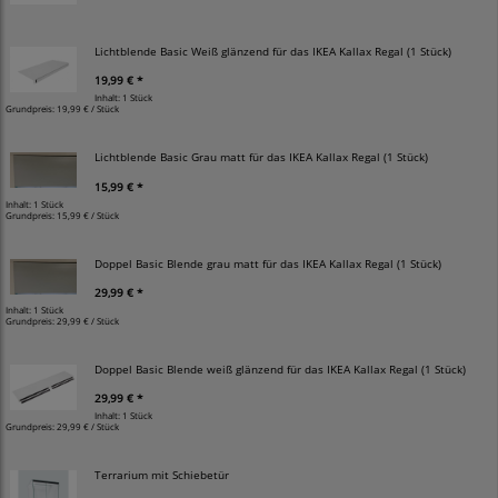
Lichtblende Basic Weiß glänzend für das IKEA Kallax Regal (1 Stück)
19,99 € *
Inhalt: 1 Stück
Grundpreis:
19,99 € / Stück
Lichtblende Basic Grau matt für das IKEA Kallax Regal (1 Stück)
15,99 € *
Inhalt: 1 Stück
Grundpreis:
15,99 € / Stück
Doppel Basic Blende grau matt für das IKEA Kallax Regal (1 Stück)
29,99 € *
Inhalt: 1 Stück
Grundpreis:
29,99 € / Stück
Doppel Basic Blende weiß glänzend für das IKEA Kallax Regal (1 Stück)
29,99 € *
Inhalt: 1 Stück
Grundpreis:
29,99 € / Stück
Terrarium mit Schiebetür