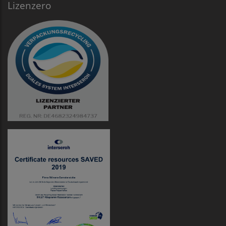
Lizenzero