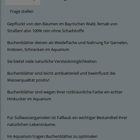
Frage stellen
Gepflückt von den Bäumen im Bayrischen Wald, fernab von
Straßen! also 100% rein ohne Schadstoffe
Buchenblätter dienen als Weidefläche und Nahrung für Garnelen,
Krebsen, Schnecken im Aquarium
Sie bietet viele natürliche Versteckmöglichkeiten
Buchenblätter sind leicht antibakteriell und beeinflusst die
Wasserqualität positiv!
Buchenblätter sind wegen ihrer rotbräunliche Farbe ein echter
Hinkucker im Aquarium
Für Süßwassergarnelen ist Falllaub ein wichtiger Bestandteil ihrer
natürlichen Lebensräume.
Im Aquarium tragen Buchenblätter zu optimalen