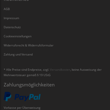
AGB
Impressum
Datenschutz
Cookieeinstellungen
Widerrufsrecht & Widerrufsformular
Zahlung und Versand
* Alle Preise sind Endpreise, zzgl.
Versandkosten
, keine Ausweisung der
Mehrwertsteuer gemäß § 19 UStG
Zahlungsmöglichkeiten
Vorkasse per Überweisung