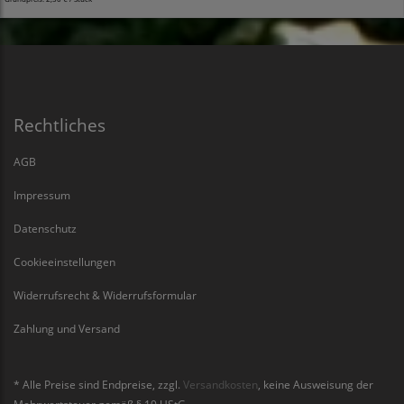
Rechtliches
AGB
Impressum
Datenschutz
Cookieeinstellungen
Widerrufsrecht & Widerrufsformular
Zahlung und Versand
* Alle Preise sind Endpreise, zzgl.
Versandkosten
, keine Ausweisung der