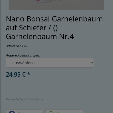
Nano Bonsai Garnelenbaum
auf Schiefer / ()
Garnelenbaum Nr.4
Artikel-Nr.:
195
Andere Ausführungen:
24,95 € *
Derzeit leider nicht verfügbar