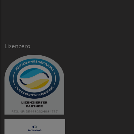
Lizenzero