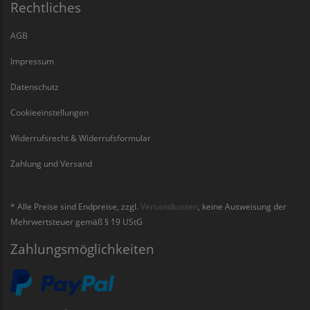
Rechtliches
AGB
Impressum
Datenschutz
Cookieeinstellungen
Widerrufsrecht & Widerrufsformular
Zahlung und Versand
* Alle Preise sind Endpreise, zzgl.
Versandkosten
, keine Ausweisung der
Mehrwertsteuer gemäß § 19 UStG
Zahlungsmöglichkeiten