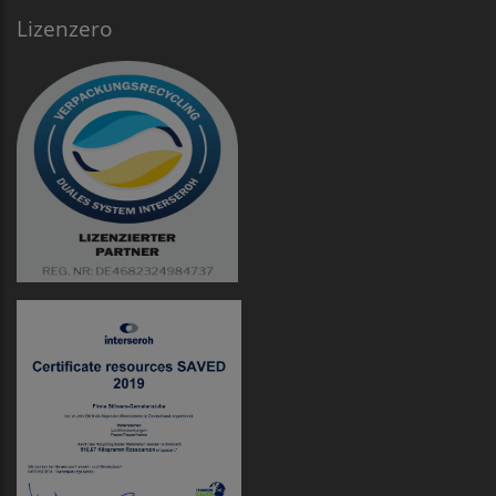
Lizenzero