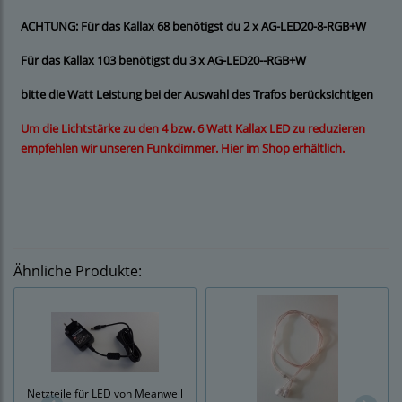
ACHTUNG: Für das Kallax 68 benötigst du 2 x AG-LED20-8-RGB+W
Für das Kallax 103 benötigst du 3 x AG-LED20--RGB+W
bitte die Watt Leistung bei der Auswahl des Trafos berücksichtigen
Um die Lichtstärke zu den 4 bzw. 6 Watt Kallax LED zu reduzieren
empfehlen wir unseren Funkdimmer. Hier im Shop erhältlich.
Ähnliche Produkte:
Netzteile für LED von Meanwell