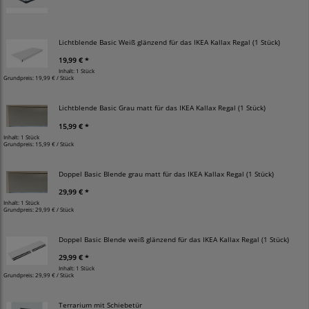
Lichtblende Basic Weiß glänzend für das IKEA Kallax Regal (1 Stück)
19,99 € *
Inhalt: 1 Stück
Grundpreis:
19,99 € / Stück
Lichtblende Basic Grau matt für das IKEA Kallax Regal (1 Stück)
15,99 € *
Inhalt: 1 Stück
Grundpreis:
15,99 € / Stück
Doppel Basic Blende grau matt für das IKEA Kallax Regal (1 Stück)
29,99 € *
Inhalt: 1 Stück
Grundpreis:
29,99 € / Stück
Doppel Basic Blende weiß glänzend für das IKEA Kallax Regal (1 Stück)
29,99 € *
Inhalt: 1 Stück
Grundpreis:
29,99 € / Stück
Terrarium mit Schiebetür