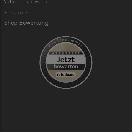
Vorkasse per Überweisung
Selbstabholer
Shop Bewertung