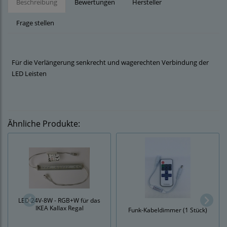
Beschreibung
Bewertungen
Hersteller
Frage stellen
Für die Verlängerung senkrecht und wagerechten Verbindung der
LED Leisten
Ähnliche Produkte:
LED 24V-8W - RGB+W für das
IKEA Kallax Regal
Funk-Kabeldimmer (1 Stück)