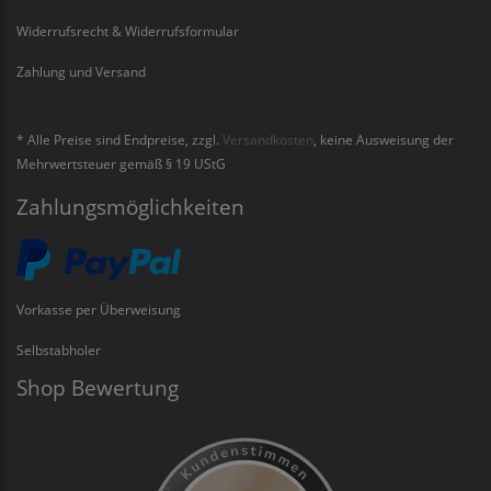
Widerrufsrecht & Widerrufsformular
Zahlung und Versand
* Alle Preise sind Endpreise, zzgl.
Versandkosten
, keine Ausweisung der
Mehrwertsteuer gemäß § 19 UStG
Zahlungsmöglichkeiten
Vorkasse per Überweisung
Selbstabholer
Shop Bewertung