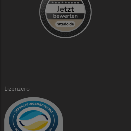
Lizenzero