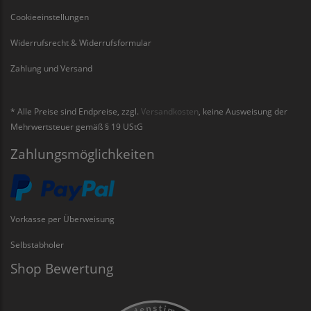
Cookieeinstellungen
Widerrufsrecht & Widerrufsformular
Zahlung und Versand
* Alle Preise sind Endpreise, zzgl.
Versandkosten
, keine Ausweisung der
Mehrwertsteuer gemäß § 19 UStG
Zahlungsmöglichkeiten
Vorkasse per Überweisung
Selbstabholer
Shop Bewertung