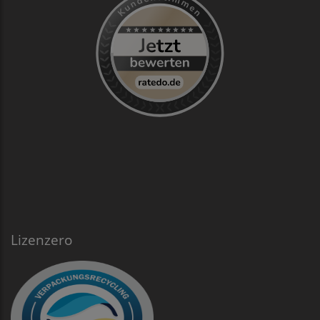
Lizenzero