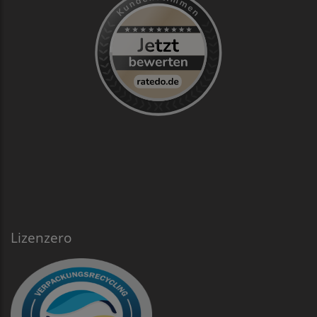
Lizenzero