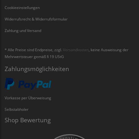
Cookieeinstellungen
Widerrufsrecht & Widerrufsformular
Zahlung und Versand
* Alle Preise sind Endpreise, zzgl.
Versandkosten
, keine Ausweisung der
Mehrwertsteuer gemäß § 19 UStG
Zahlungsmöglichkeiten
Vorkasse per Überweisung
Selbstabholer
Shop Bewertung