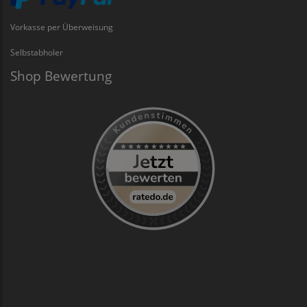
Vorkasse per Überweisung
Selbstabholer
Shop Bewertung