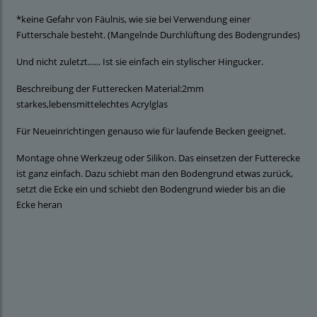
*keine Gefahr von Fäulnis, wie sie bei Verwendung einer
Futterschale besteht. (Mangelnde Durchlüftung des Bodengrundes)
Und nicht zuletzt...... Ist sie einfach ein stylischer Hingucker.
Beschreibung der Futterecken Material:2mm
starkes,lebensmittelechtes Acrylglas
Für Neueinrichtingen genauso wie für laufende Becken geeignet.
Montage ohne Werkzeug oder Silikon. Das einsetzen der Futterecke
ist ganz einfach. Dazu schiebt man den Bodengrund etwas zurück,
setzt die Ecke ein und schiebt den Bodengrund wieder bis an die
Ecke heran