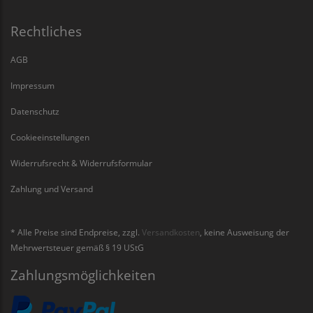
Rechtliches
AGB
Impressum
Datenschutz
Cookieeinstellungen
Widerrufsrecht & Widerrufsformular
Zahlung und Versand
* Alle Preise sind Endpreise, zzgl.
Versandkosten
, keine Ausweisung der
Mehrwertsteuer gemäß § 19 UStG
Zahlungsmöglichkeiten