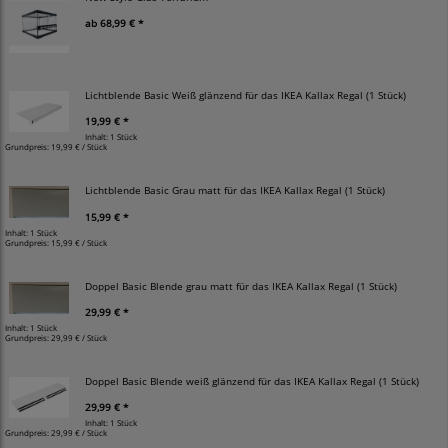
ab
68,99 € *
Lichtblende Basic Weiß glänzend für das IKEA Kallax Regal (1 Stück)
19,99 € *
Inhalt: 1 Stück
Grundpreis:
19,99 € / Stück
Lichtblende Basic Grau matt für das IKEA Kallax Regal (1 Stück)
15,99 € *
Inhalt: 1 Stück
Grundpreis:
15,99 € / Stück
Doppel Basic Blende grau matt für das IKEA Kallax Regal (1 Stück)
29,99 € *
Inhalt: 1 Stück
Grundpreis:
29,99 € / Stück
Doppel Basic Blende weiß glänzend für das IKEA Kallax Regal (1 Stück)
29,99 € *
Inhalt: 1 Stück
Grundpreis:
29,99 € / Stück