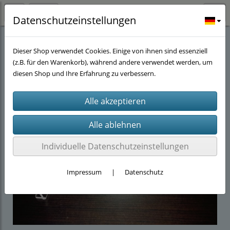
Datenschutzeinstellungen
Abverkauf
(14)
Dieser Shop verwendet Cookies. Einige von ihnen sind essenziell
(z.B. für den Warenkorb), während andere verwendet werden, um
diesen Shop und Ihre Erfahrung zu verbessern.
Individuelle Datenschutzeinstellungen
Impressum
|
Datenschutz