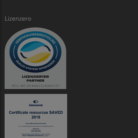
Lizenzero