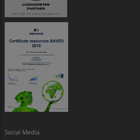
Social Media