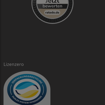
Lizenzero