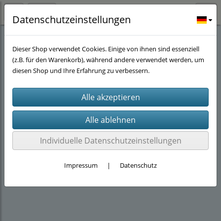
Datenschutzeinstellungen
Abverkauf
(14)
Dieser Shop verwendet Cookies. Einige von ihnen sind essenziell
(z.B. für den Warenkorb), während andere verwendet werden, um
diesen Shop und Ihre Erfahrung zu verbessern.
Individuelle Datenschutzeinstellungen
Impressum
|
Datenschutz