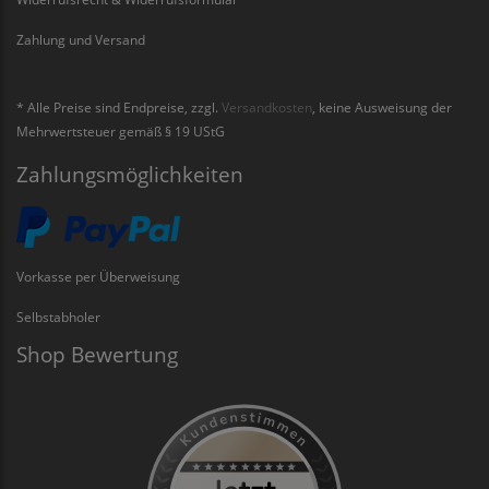
Zahlung und Versand
* Alle Preise sind Endpreise, zzgl.
Versandkosten
, keine Ausweisung der
Mehrwertsteuer gemäß § 19 UStG
Zahlungsmöglichkeiten
Vorkasse per Überweisung
Selbstabholer
Shop Bewertung