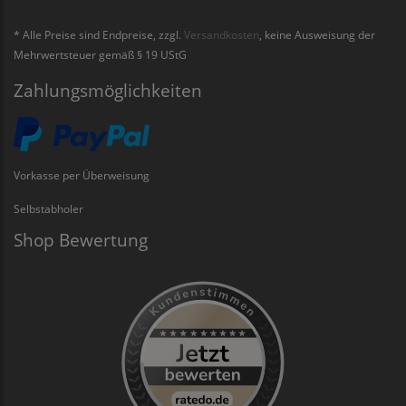
* Alle Preise sind Endpreise, zzgl.
Versandkosten
, keine Ausweisung der
Mehrwertsteuer gemäß § 19 UStG
Zahlungsmöglichkeiten
Vorkasse per Überweisung
Selbstabholer
Shop Bewertung