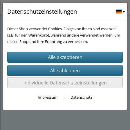
Datenschutzeinstellungen
Abverkauf
(14)
Dieser Shop verwendet Cookies. Einige von ihnen sind essenziell
(z.B. für den Warenkorb), während andere verwendet werden, um
diesen Shop und Ihre Erfahrung zu verbessern.
Individuelle Datenschutzeinstellungen
Impressum
|
Datenschutz