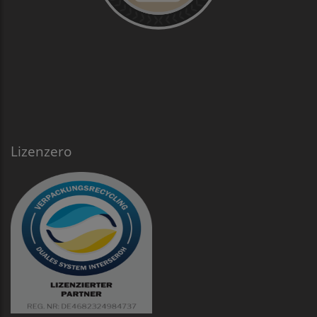
Lizenzero