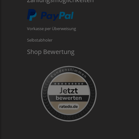
Vorkasse per Überweisung
Selbstabholer
Shop Bewertung