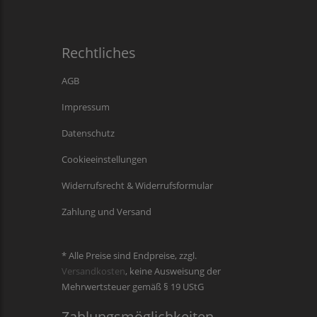
Rechtliches
AGB
Impressum
Datenschutz
Cookieeinstellungen
Widerrufsrecht & Widerrufsformular
Zahlung und Versand
* Alle Preise sind Endpreise, zzgl.
Versandkosten
, keine Ausweisung der
Mehrwertsteuer gemäß § 19 UStG
Zahlungsmöglichkeiten