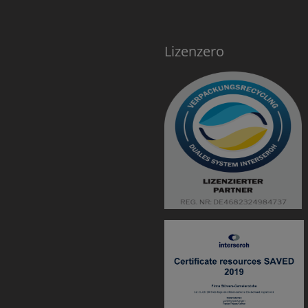
Lizenzero