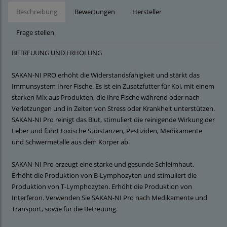
Beschreibung
Bewertungen
Hersteller
Frage stellen
BETREUUNG UND ERHOLUNG
SAKAN-NI PRO erhöht die Widerstandsfähigkeit und stärkt das
Immunsystem Ihrer Fische. Es ist ein Zusatzfutter für Koi, mit einem
starken Mix aus Produkten, die Ihre Fische während oder nach
Verletzungen und in Zeiten von Stress oder Krankheit unterstützen.
SAKAN-NI Pro reinigt das Blut, stimuliert die reinigende Wirkung der
Leber und führt toxische Substanzen, Pestiziden, Medikamente
und Schwermetalle aus dem Körper ab.
SAKAN-NI Pro erzeugt eine starke und gesunde Schleimhaut.
Erhöht die Produktion von B-Lymphozyten und stimuliert die
Produktion von T-Lymphozyten. Erhöht die Produktion von
Interferon. Verwenden Sie SAKAN-NI Pro nach Medikamente und
Transport, sowie für die Betreuung.