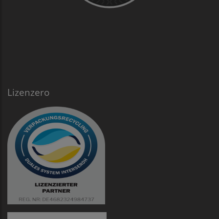
Lizenzero