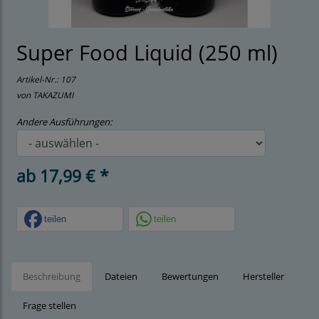
Super Food Liquid (250 ml)
Artikel-Nr.:
107
von TAKAZUMI
Andere Ausführungen:
ab 17,99 € *
teilen
teilen
Beschreibung
Dateien
Bewertungen
Hersteller
Frage stellen