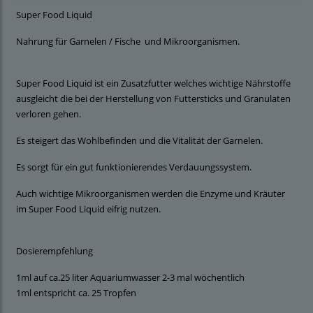
Super Food Liquid
Nahrung für Garnelen / Fische und Mikroorganismen.
Super Food Liquid ist ein Zusatzfutter welches wichtige Nährstoffe
ausgleicht die bei der Herstellung von Futtersticks und Granulaten
verloren gehen.
Es steigert das Wohlbefinden und die Vitalität der Garnelen.
Es sorgt für ein gut funktionierendes Verdauungssystem.
Auch wichtige Mikroorganismen werden die Enzyme und Kräuter
im Super Food Liquid eifrig nutzen.
Dosierempfehlung
1ml auf ca.25 liter Aquariumwasser 2-3 mal wöchentlich
1ml entspricht ca. 25 Tropfen