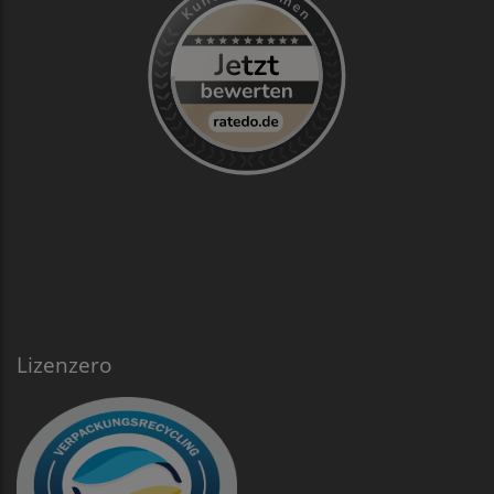
Lizenzero