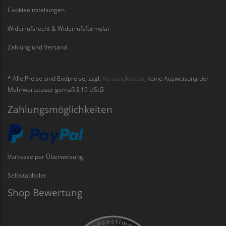
Cookieeinstellungen
Widerrufsrecht & Widerrufsformular
Zahlung und Versand
* Alle Preise sind Endpreise, zzgl.
Versandkosten
, keine Ausweisung der
Mehrwertsteuer gemäß § 19 UStG
Zahlungsmöglichkeiten
Vorkasse per Überweisung
Selbstabholer
Shop Bewertung