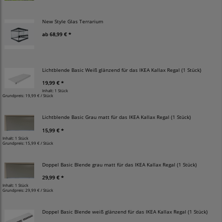
New Style Glas Terrarium
ab
68,99 € *
Lichtblende Basic Weiß glänzend für das IKEA Kallax Regal (1 Stück)
19,99 € *
Inhalt: 1 Stück
Grundpreis:
19,99 € / Stück
Lichtblende Basic Grau matt für das IKEA Kallax Regal (1 Stück)
15,99 € *
Inhalt: 1 Stück
Grundpreis:
15,99 € / Stück
Doppel Basic Blende grau matt für das IKEA Kallax Regal (1 Stück)
29,99 € *
Inhalt: 1 Stück
Grundpreis:
29,99 € / Stück
Doppel Basic Blende weiß glänzend für das IKEA Kallax Regal (1 Stück)