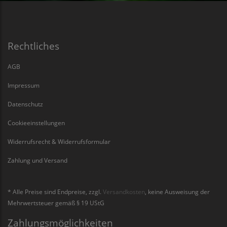
Rechtliches
AGB
Impressum
Datenschutz
Cookieeinstellungen
Widerrufsrecht & Widerrufsformular
Zahlung und Versand
* Alle Preise sind Endpreise, zzgl.
Versandkosten
, keine Ausweisung der
Mehrwertsteuer gemäß § 19 UStG
Zahlungsmöglichkeiten