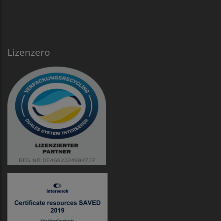
Lizenzero