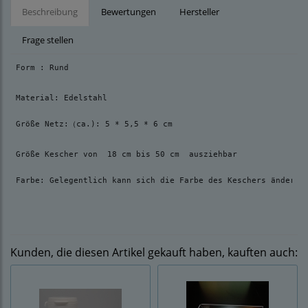
Beschreibung
Bewertungen
Hersteller
Frage stellen
Form : Rund
Material: Edelstahl
Größe Netz:（ca.): 5 * 5,5 * 6 cm
Größe Kescher von  
18 cm bis 50 cm  ausziehbar
Farbe: Gelegentlich kann sich die Farbe des Keschers ändern 
Kunden, die diesen Artikel gekauft haben, kauften auch: