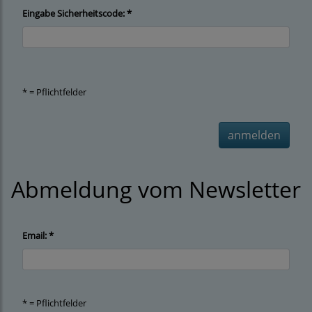
Eingabe Sicherheitscode: *
* = Pflichtfelder
anmelden
Abmeldung vom Newsletter
Email: *
* = Pflichtfelder