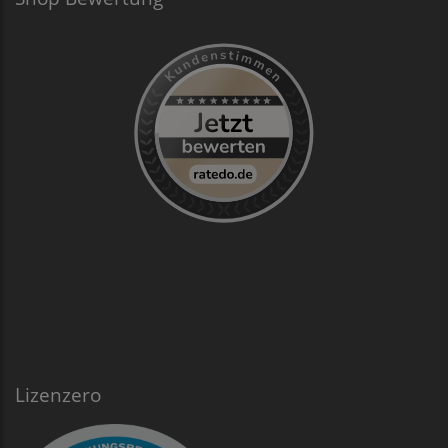
Lizenzero