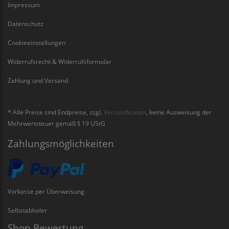
Impressum
Datenschutz
Cookieeinstellungen
Widerrufsrecht & Widerrufsformular
Zahlung und Versand
* Alle Preise sind Endpreise, zzgl.
Versandkosten
, keine Ausweisung der
Mehrwertsteuer gemäß § 19 UStG
Zahlungsmöglichkeiten
Vorkasse per Überweisung
Selbstabholer
Shop Bewertung