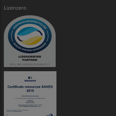
Lizenzero