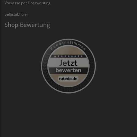
Vorkasse per Überweisung
Selbstabholer
Shop Bewertung