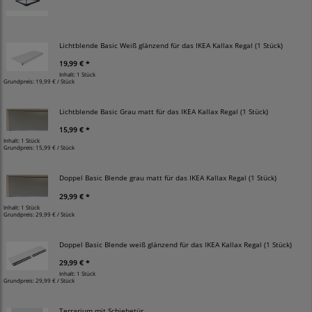
Lichtblende Basic Weiß glänzend für das IKEA Kallax Regal (1 Stück)
19,99 € *
Inhalt: 1 Stück
Grundpreis:
19,99 € / Stück
Lichtblende Basic Grau matt für das IKEA Kallax Regal (1 Stück)
15,99 € *
Inhalt: 1 Stück
Grundpreis:
15,99 € / Stück
Doppel Basic Blende grau matt für das IKEA Kallax Regal (1 Stück)
29,99 € *
Inhalt: 1 Stück
Grundpreis:
29,99 € / Stück
Doppel Basic Blende weiß glänzend für das IKEA Kallax Regal (1 Stück)
29,99 € *
Inhalt: 1 Stück
Grundpreis:
29,99 € / Stück
Terrarium mit Schiebetür