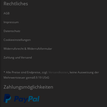
Rechtliches
AGB
Impressum
Datenschutz
Cookieeinstellungen
Widerrufsrecht & Widerrufsformular
Zahlung und Versand
* Alle Preise sind Endpreise, zzgl.
Versandkosten
, keine Ausweisung der
Mehrwertsteuer gemäß § 19 UStG
Zahlungsmöglichkeiten