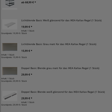
ab
68,99 € *
Lichtblende Basic Weiß glänzend für das IKEA Kallax Regal (1 Stück)
19,99 € *
Inhalt: 1 Stück
Grundpreis:
19,99 € / Stück
Lichtblende Basic Grau matt für das IKEA Kallax Regal (1 Stück)
15,99 € *
Inhalt: 1 Stück
Grundpreis:
15,99 € / Stück
Doppel Basic Blende grau matt für das IKEA Kallax Regal (1 Stück)
29,99 € *
Inhalt: 1 Stück
Grundpreis:
29,99 € / Stück
Doppel Basic Blende weiß glänzend für das IKEA Kallax Regal (1 Stück)
29,99 € *
Inhalt: 1 Stück
Grundpreis:
29,99 € / Stück