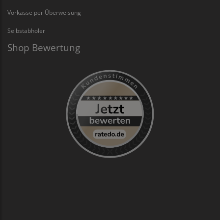
Vorkasse per Überweisung
Selbstabholer
Shop Bewertung