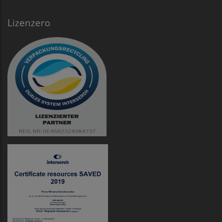
Lizenzero