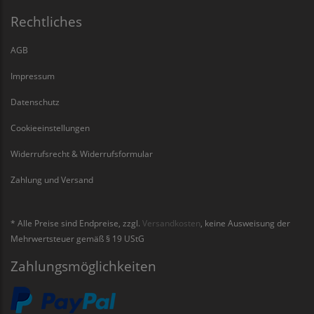
Rechtliches
AGB
Impressum
Datenschutz
Cookieeinstellungen
Widerrufsrecht & Widerrufsformular
Zahlung und Versand
* Alle Preise sind Endpreise, zzgl.
Versandkosten
, keine Ausweisung der
Mehrwertsteuer gemäß § 19 UStG
Zahlungsmöglichkeiten