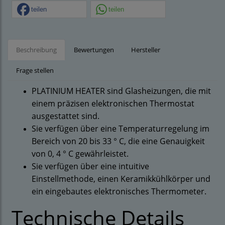
teilen
teilen
Beschreibung
Bewertungen
Hersteller
Frage stellen
PLATINIUM HEATER sind Glasheizungen, die mit
einem präzisen elektronischen Thermostat
ausgestattet sind.
Sie verfügen über eine Temperaturregelung im
Bereich von 20 bis 33 ° C, die eine Genauigkeit
von 0, 4 ° C gewährleistet.
Sie verfügen über eine intuitive
Einstellmethode, einen Keramikkühlkörper und
ein eingebautes elektronisches Thermometer.
Technische Details