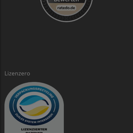
Lizenzero