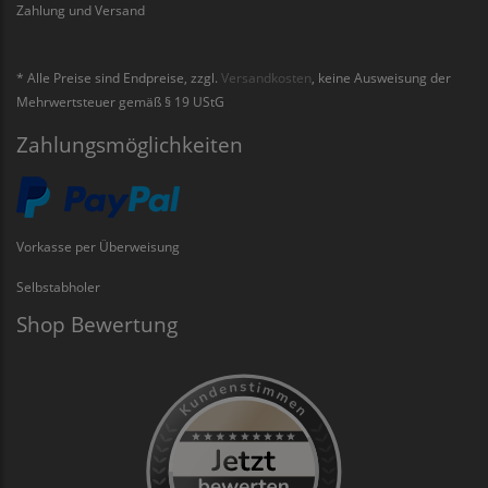
Zahlung und Versand
* Alle Preise sind Endpreise, zzgl.
Versandkosten
, keine Ausweisung der
Mehrwertsteuer gemäß § 19 UStG
Zahlungsmöglichkeiten
Vorkasse per Überweisung
Selbstabholer
Shop Bewertung