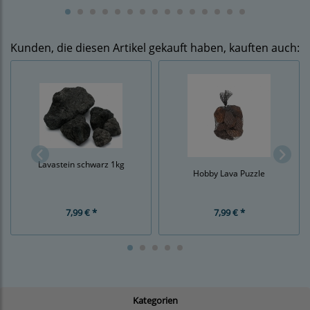
Kunden, die diesen Artikel gekauft haben, kauften auch:
Lavastein schwarz 1kg
Hobby Lava Puzzle
7,99 € *
7,99 € *
Kategorien