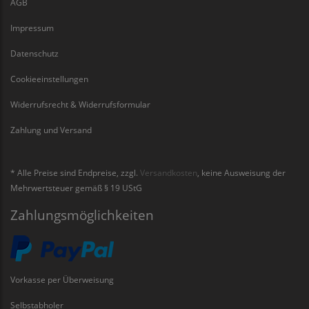
AGB
Impressum
Datenschutz
Cookieeinstellungen
Widerrufsrecht & Widerrufsformular
Zahlung und Versand
* Alle Preise sind Endpreise, zzgl.
Versandkosten
, keine Ausweisung der
Mehrwertsteuer gemäß § 19 UStG
Zahlungsmöglichkeiten
Vorkasse per Überweisung
Selbstabholer