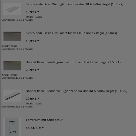
Lichtblende Basic Weiß glänzend für das IKEA Kallax Regal (1 Stück)
19,99 € *
Inhalt: 1 Stück
Grundpreis:
19,99 € / Stück
Lichtblende Basic Grau matt für das IKEA Kallax Regal (1 Stück)
15,99 € *
Inhalt: 1 Stück
Grundpreis:
15,99 € / Stück
Doppel Basic Blende grau matt für das IKEA Kallax Regal (1 Stück)
29,99 € *
Inhalt: 1 Stück
Grundpreis:
29,99 € / Stück
Doppel Basic Blende weiß glänzend für das IKEA Kallax Regal (1 Stück)
29,99 € *
Inhalt: 1 Stück
Grundpreis:
29,99 € / Stück
Terrarium mit Schiebetür
ab
73,50 € *