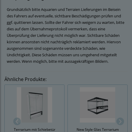
Grundsätzlich bitte Aquarien und Terraien Lieferungen im Beisein
des Fahrers auf eventuelle, sichtbare Beschädigungen prüfen und
ggf. quittieren lassen. Sollte der Fahrer sich weigern zu warten, bitte
dies auf dem Übernahmeprotokoll vermerken, dass eine
Überprüfung der Lieferung nicht möglich war. Sichtbare Schäden
können ansonsten nicht nachträglich reklamiert werden. Hiervon
ausgenommen sind sogenannte verdeckte Schäden, wie
Undichtigkeit. Diese Schäden müssen uns umgehend mitgeteilt
werden. Wenn möglich, bitte mit aussagekräftigen Bildern.
Ähnliche Produkte:
Terrarium mit Schiebetür
New Style Glas Terrarium