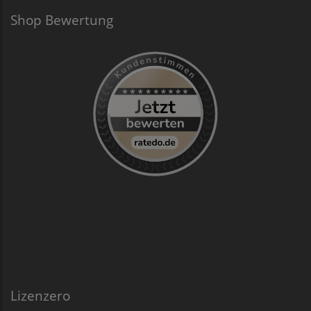
Shop Bewertung
Lizenzero