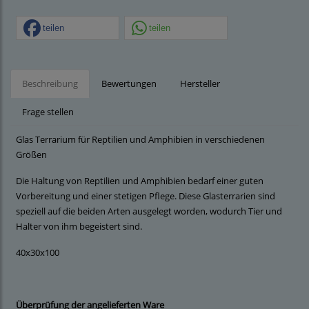
teilen
teilen
Beschreibung
Bewertungen
Hersteller
Frage stellen
Glas Terrarium für Reptilien und Amphibien in verschiedenen
Größen
Die Haltung von Reptilien und Amphibien bedarf einer guten
Vorbereitung und einer stetigen Pflege. Diese Glasterrarien sind
speziell auf die beiden Arten ausgelegt worden, wodurch Tier und
Halter von ihm begeistert sind.
40x30x100
Überprüfung der angelieferten Ware