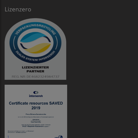
Lizenzero