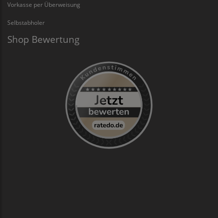
Vorkasse per Überweisung
Selbstabholer
Shop Bewertung