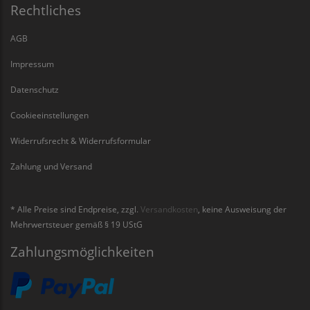
Rechtliches
AGB
Impressum
Datenschutz
Cookieeinstellungen
Widerrufsrecht & Widerrufsformular
Zahlung und Versand
* Alle Preise sind Endpreise, zzgl.
Versandkosten
, keine Ausweisung der
Mehrwertsteuer gemäß § 19 UStG
Zahlungsmöglichkeiten