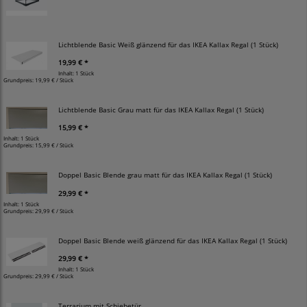
Lichtblende Basic Weiß glänzend für das IKEA Kallax Regal (1 Stück)
19,99 € *
Inhalt: 1 Stück
Grundpreis:
19,99 € / Stück
Lichtblende Basic Grau matt für das IKEA Kallax Regal (1 Stück)
15,99 € *
Inhalt: 1 Stück
Grundpreis:
15,99 € / Stück
Doppel Basic Blende grau matt für das IKEA Kallax Regal (1 Stück)
29,99 € *
Inhalt: 1 Stück
Grundpreis:
29,99 € / Stück
Doppel Basic Blende weiß glänzend für das IKEA Kallax Regal (1 Stück)
29,99 € *
Inhalt: 1 Stück
Grundpreis:
29,99 € / Stück
Terrarium mit Schiebetür