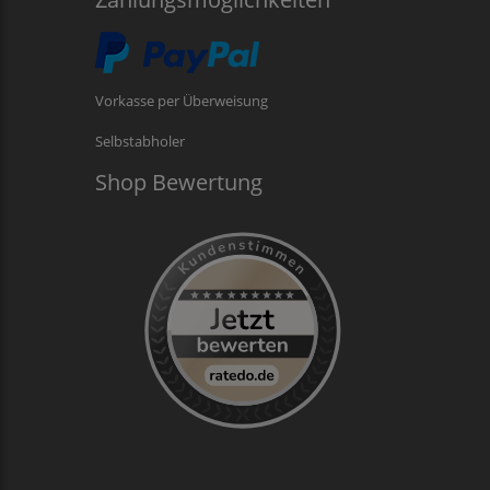
Vorkasse per Überweisung
Selbstabholer
Shop Bewertung