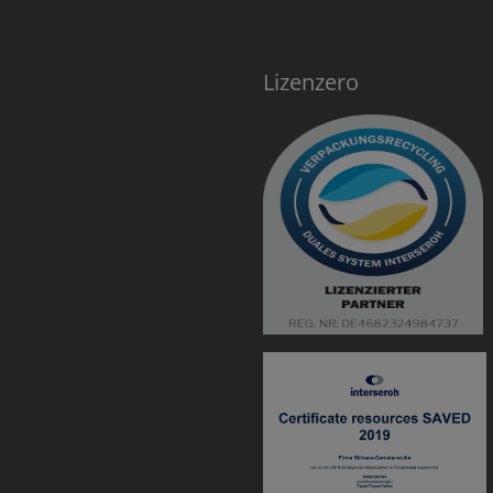
Lizenzero