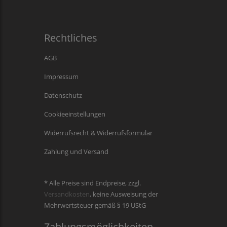
Rechtliches
AGB
Impressum
Datenschutz
Cookieeinstellungen
Widerrufsrecht & Widerrufsformular
Zahlung und Versand
* Alle Preise sind Endpreise, zzgl.
Versandkosten
, keine Ausweisung der
Mehrwertsteuer gemäß § 19 UStG
Zahlungsmöglichkeiten