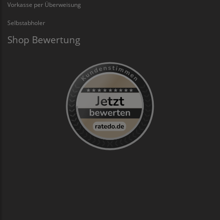
Vorkasse per Überweisung
Selbstabholer
Shop Bewertung