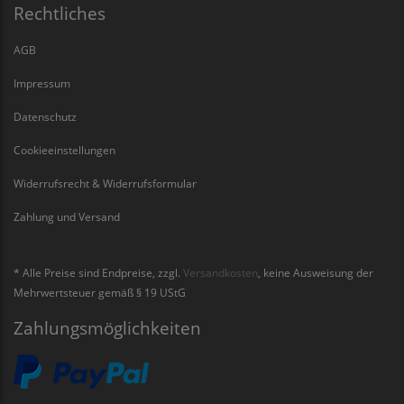
Rechtliches
AGB
Impressum
Datenschutz
Cookieeinstellungen
Widerrufsrecht & Widerrufsformular
Zahlung und Versand
* Alle Preise sind Endpreise, zzgl.
Versandkosten
, keine Ausweisung der
Mehrwertsteuer gemäß § 19 UStG
Zahlungsmöglichkeiten