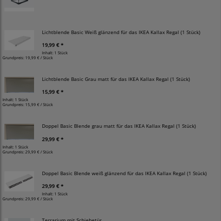
Lichtblende Basic Weiß glänzend für das IKEA Kallax Regal (1 Stück)
19,99 € *
Inhalt: 1 Stück
Grundpreis:
19,99 € / Stück
Lichtblende Basic Grau matt für das IKEA Kallax Regal (1 Stück)
15,99 € *
Inhalt: 1 Stück
Grundpreis:
15,99 € / Stück
Doppel Basic Blende grau matt für das IKEA Kallax Regal (1 Stück)
29,99 € *
Inhalt: 1 Stück
Grundpreis:
29,99 € / Stück
Doppel Basic Blende weiß glänzend für das IKEA Kallax Regal (1 Stück)
29,99 € *
Inhalt: 1 Stück
Grundpreis:
29,99 € / Stück
Terrarium mit Schiebetür