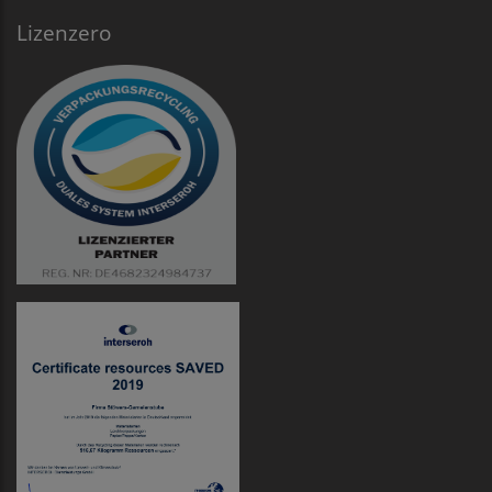
Lizenzero