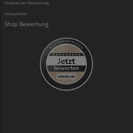
Vorkasse per Überweisung
Selbstabholer
Shop Bewertung