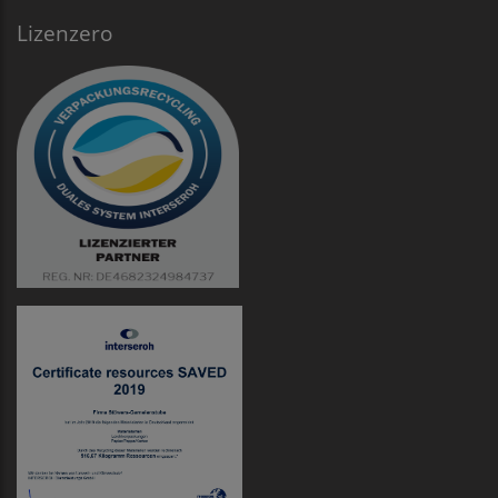
Lizenzero