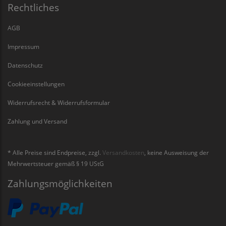
Rechtliches
AGB
Impressum
Datenschutz
Cookieeinstellungen
Widerrufsrecht & Widerrufsformular
Zahlung und Versand
* Alle Preise sind Endpreise, zzgl.
Versandkosten
, keine Ausweisung der
Mehrwertsteuer gemäß § 19 UStG
Zahlungsmöglichkeiten