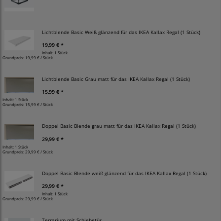
Lichtblende Basic Weiß glänzend für das IKEA Kallax Regal (1 Stück)
19,99 € *
Inhalt: 1 Stück
Grundpreis:
19,99 € / Stück
Lichtblende Basic Grau matt für das IKEA Kallax Regal (1 Stück)
15,99 € *
Inhalt: 1 Stück
Grundpreis:
15,99 € / Stück
Doppel Basic Blende grau matt für das IKEA Kallax Regal (1 Stück)
29,99 € *
Inhalt: 1 Stück
Grundpreis:
29,99 € / Stück
Doppel Basic Blende weiß glänzend für das IKEA Kallax Regal (1 Stück)
29,99 € *
Inhalt: 1 Stück
Grundpreis:
29,99 € / Stück
Terrarium mit Schiebetür