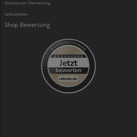
Vorkasse per Überweisung
Selbstabholer
Shop Bewertung