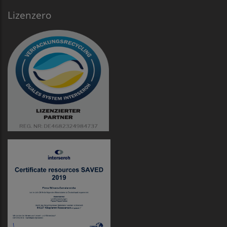
Lizenzero