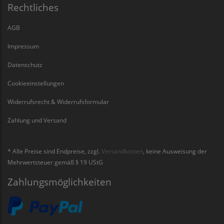
Rechtliches
AGB
Impressum
Datenschutz
Cookieeinstellungen
Widerrufsrecht & Widerrufsformular
Zahlung und Versand
* Alle Preise sind Endpreise, zzgl.
Versandkosten
, keine Ausweisung der
Mehrwertsteuer gemäß § 19 UStG
Zahlungsmöglichkeiten