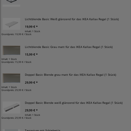
Lichtblende Basic Weiß glänzend für das IKEA Kallax Regal (1 Stück)
19,99 € *
Inhalt: 1 Stück
Grundpreis:
19,99 € / Stück
Lichtblende Basic Grau matt für das IKEA Kallax Regal (1 Stück)
15,99 € *
Inhalt: 1 Stück
Grundpreis:
15,99 € / Stück
Doppel Basic Blende grau matt für das IKEA Kallax Regal (1 Stück)
29,99 € *
Inhalt: 1 Stück
Grundpreis:
29,99 € / Stück
Doppel Basic Blende weiß glänzend für das IKEA Kallax Regal (1 Stück)
29,99 € *
Inhalt: 1 Stück
Grundpreis:
29,99 € / Stück
Terrarium mit Schiebetür